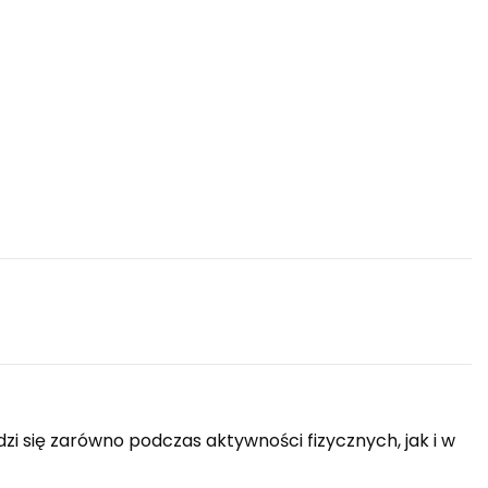
zi się zarówno podczas aktywności fizycznych, jak i w