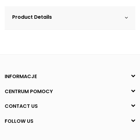
Product Details
INFORMACJE
CENTRUM POMOCY
CONTACT US
FOLLOW US