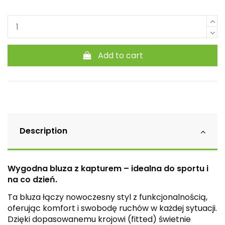
Add to cart
Description
Wygodna bluza z kapturem – idealna do sportu i
na co dzień.
Ta bluza łączy nowoczesny styl z funkcjonalnością,
oferując komfort i swobodę ruchów w każdej sytuacji.
Dzięki dopasowanemu krojowi (fitted) świetnie