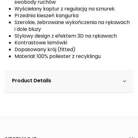
swobody ruchów
Wyściełany kaptur z regulacją na sznurek
Przednia kieszeń kangurka
Szerokie, żebrowane wykończenia na rękawach
i dole bluzy
Stylowy design z efektem 3D na rękawach
Kontrastowe lamówki
Dopasowany krój (fitted)
Materiał: 100% poliester z recyklingu
Product Details