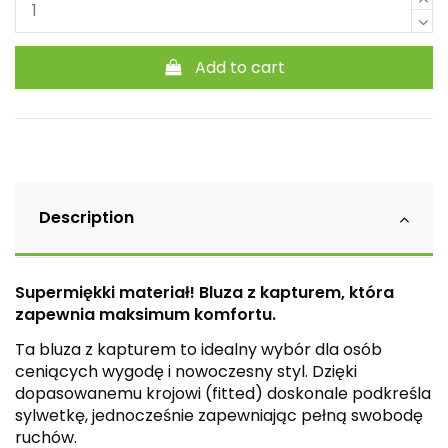
Add to cart
Description
Supermiękki materiał! Bluza z kapturem, która
zapewnia maksimum komfortu.
Ta bluza z kapturem to idealny wybór dla osób
ceniących wygodę i nowoczesny styl. Dzięki
dopasowanemu krojowi (fitted) doskonale podkreśla
sylwetkę, jednocześnie zapewniając pełną swobodę
ruchów.