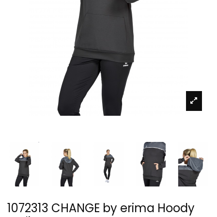
1072313 CHANGE by erima Hoody