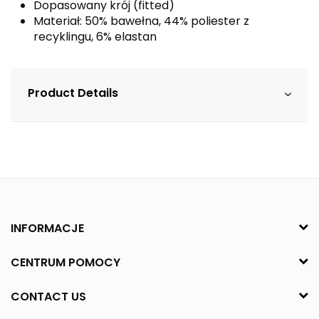
Dopasowany krój (fitted)
Materiał: 50% bawełna, 44% poliester z
recyklingu, 6% elastan
Product Details
INFORMACJE
CENTRUM POMOCY
CONTACT US