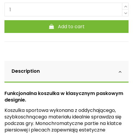
Add to cart
Description
Funkcjonalna koszulka w klasycznym paskowym
designie.
Koszulka sportowa wykonana z oddychającego,
szybkoschnącego materiału idealnie sprawdza się
podczas gry. Monochromatyczne partie na klatce
piersiowej i plecach zapewniają estetyczne