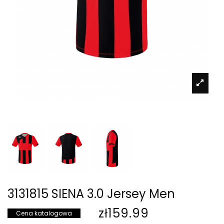
3131815 SIENA 3.0 Jersey Men
zł159.99
Cena katalogowa