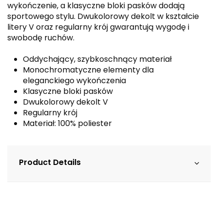
wykończenie, a klasyczne bloki pasków dodają
sportowego stylu. Dwukolorowy dekolt w kształcie
litery V oraz regularny krój gwarantują wygodę i
swobodę ruchów.
Oddychający, szybkoschnący materiał
Monochromatyczne elementy dla
eleganckiego wykończenia
Klasyczne bloki pasków
Dwukolorowy dekolt V
Regularny krój
Materiał: 100% poliester
Product Details