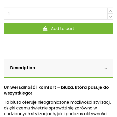
Add to cart
Description
Uniwersalność i komfort – bluza, która pasuje do
wszystkiego!
Ta bluza oferuje nieograniczone możliwości stylizacji,
dzięki czemu świetnie sprawdzi się zarówno w
codziennych stylizacjach, jak i podczas aktywności