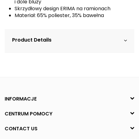
i dole bluzy
Skrzydłowy design ERIMA na ramionach
Materiał: 65% poliester, 35% bawełna
Product Details
INFORMACJE
CENTRUM POMOCY
CONTACT US