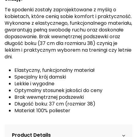
Te spodenki zostały zaprojektowane z myślą o
kobietach, które cenią sobie komfort i praktyczność.
Wykonane z elastycznego, funkcjonalnego materiału,
gwarantują pełną swobodę ruchu oraz doskonałe
dopasowanie. Brak wewnętrznej podszewki oraz
długość boku (37 cm dla rozmiaru 38) czynią je
lekkim i praktycznym wyborem na treningi czy letnie
dni.
Elastyczny, funkcjonalny materiał
Specjalny krój damski
Lekkie i wygodne
Optymalny stosunek jakości do ceny
Brak wewnętrznej podszewki
Długość boku: 37 cm (rozmiar 38)
Materiał: 100% poliester
Product Details