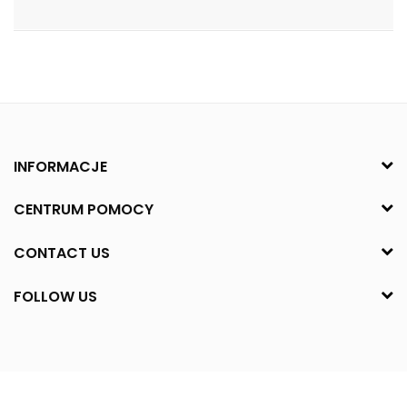
INFORMACJE
CENTRUM POMOCY
CONTACT US
FOLLOW US