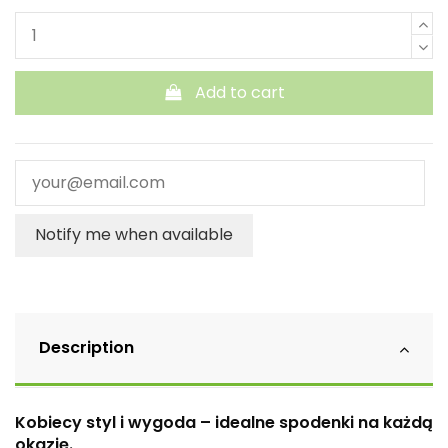
Add to cart
Notify me when available
Description
Kobiecy styl i wygoda – idealne spodenki na każdą
okazję.