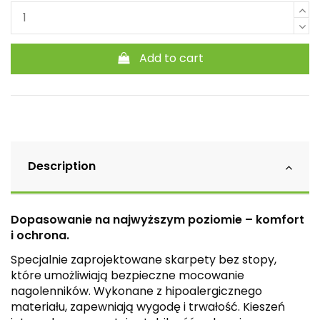
Add to cart
Description
Dopasowanie na najwyższym poziomie – komfort
i ochrona.
Specjalnie zaprojektowane skarpety bez stopy,
które umożliwiają bezpieczne mocowanie
nagolenników. Wykonane z hipoalergicznego
materiału, zapewniają wygodę i trwałość. Kieszeń