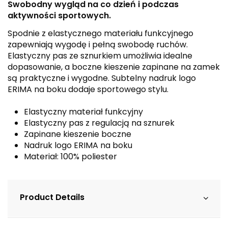
Swobodny wygląd na co dzień i podczas
aktywności sportowych.
Spodnie z elastycznego materiału funkcyjnego
zapewniają wygodę i pełną swobodę ruchów.
Elastyczny pas ze sznurkiem umożliwia idealne
dopasowanie, a boczne kieszenie zapinane na zamek
są praktyczne i wygodne. Subtelny nadruk logo
ERIMA na boku dodaje sportowego stylu.
Elastyczny materiał funkcyjny
Elastyczny pas z regulacją na sznurek
Zapinane kieszenie boczne
Nadruk logo ERIMA na boku
Materiał: 100% poliester
Product Details