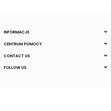
INFORMACJE
CENTRUM POMOCY
CONTACT US
FOLLOW US