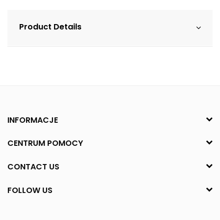
Product Details
INFORMACJE
CENTRUM POMOCY
CONTACT US
FOLLOW US