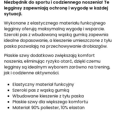
Niezbędnik do sportu i codziennego noszenia! Te
legginsy zapewniają ochronę i wygodę w każdej
sytuacji.
Wykonane z elastycznego materiału funkcyjnego
legginsy oferują maksymalną wygodę i wsparcie.
Szeroki pas z wbudowaną wąską gumką zapewnia
idealne dopasowanie, a kieszenie umieszczone z tyłu
paska pozwalają na przechowywanie drobiazgów.
Płaskie szwy dodatkowo zwiększają komfort
noszenia, eliminując ryzyko otarć, dzięki czemu
legginsy są idealnym wyborem zarówno na trening,
jak i codzienne aktywności.
Elastyczny materiał funkcyjny
Szeroki pas z wąską gumką
Wbudowane kieszenie z tyłu paska
Płaskie szwy dla większego komfortu
Materiał: 90% poliester, 10% elastan