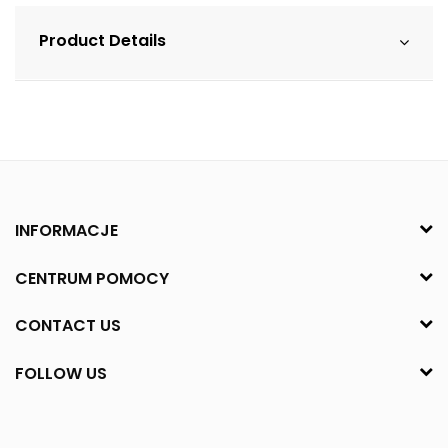
Product Details
INFORMACJE
CENTRUM POMOCY
CONTACT US
FOLLOW US