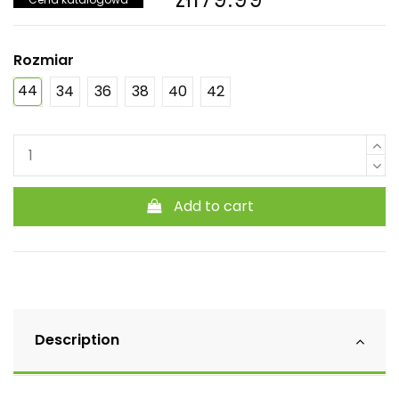
Rozmiar
44
34
36
38
40
42
Add to cart
Description