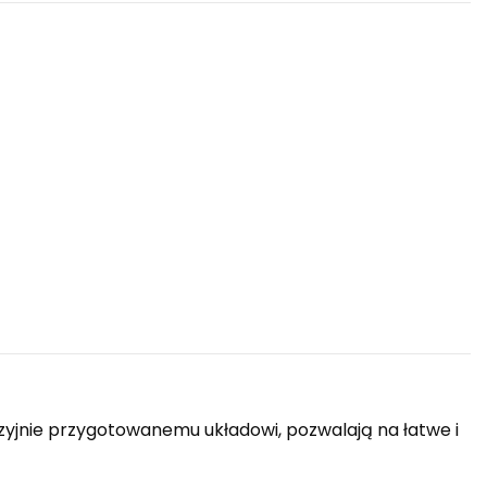
yjnie przygotowanemu układowi, pozwalają na łatwe i