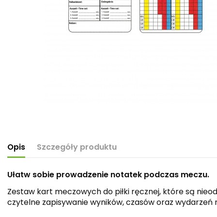
Opis
Szczegóły produktu
Ułatw sobie prowadzenie notatek podczas meczu.
Zestaw kart meczowych do piłki ręcznej, które są nie
czytelne zapisywanie wyników, czasów oraz wydarzeń